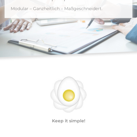
Modular – Ganzheitlich – Maßgeschneidert.
Keep it simple!