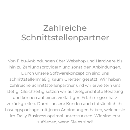
Zahlreiche
Schnittstellenpartner
Von Fibu-Anbindungen über Webshop und Hardware bis
hin zu Zahlungsprovidern und sonstigen Anbindungen.
Durch unsere Softwarekonzeption sind uns
schnittstellenmäßig kaum Grenzen gesetzt. Wir haben
zahlreiche Schnittstellenpartner und wir erweitern uns
stetig. Gleichzeitig setzen wir auf zielgerichtete Beratung
und können auf einen vielfältigen Erfahrungsschatz
zurückgreifen. Damit unsere Kunden auch tatsächlich ihr
Lösungspackage mit jenen Anbindungen haben, welche sie
im Daily Business optimal unterstützten. Wir sind erst
zufrieden, wenn Sie es sind!