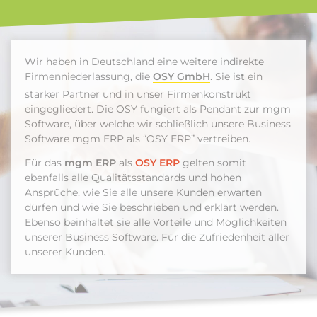
Wir haben in Deutschland eine weitere indirekte
Firmenniederlassung, die
OSY GmbH
. Sie ist ein
starker Partner und in unser Firmenkonstrukt
eingegliedert. Die OSY fungiert als Pendant zur mgm
Software, über welche wir schließlich unsere Business
Software mgm ERP als “OSY ERP” vertreiben.
Für das
mgm ERP
als
OSY ERP
gelten somit
ebenfalls alle Qualitätsstandards und hohen
Ansprüche, wie Sie alle unsere Kunden erwarten
dürfen und wie Sie beschrieben und erklärt werden.
Ebenso beinhaltet sie alle Vorteile und Möglichkeiten
unserer Business Software. Für die Zufriedenheit aller
unserer Kunden.