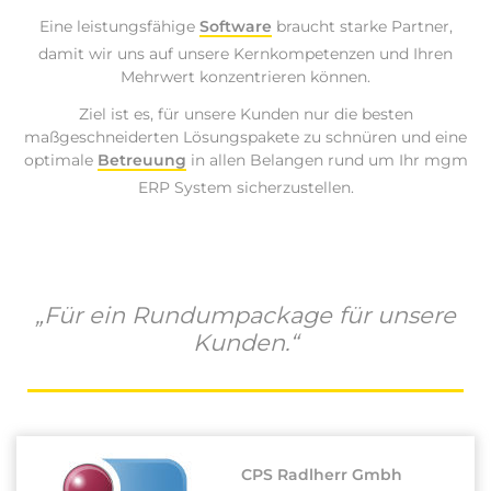
Eine leistungsfähige
Software
braucht starke Partner,
damit wir uns auf unsere Kernkompetenzen und Ihren
Mehrwert konzentrieren können.
Ziel ist es, für unsere Kunden nur die besten
maßgeschneiderten Lösungspakete zu schnüren und eine
optimale
Betreuung
in allen Belangen rund um Ihr mgm
ERP System sicherzustellen.
„Für ein Rundumpackage für unsere
Kunden.“
CPS Radlherr Gmbh